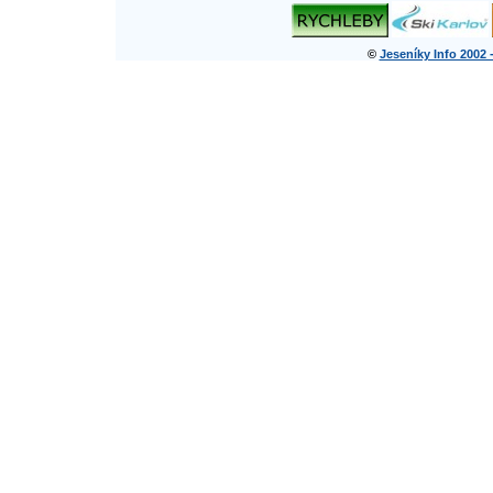
©
Jeseníky Info 2002 