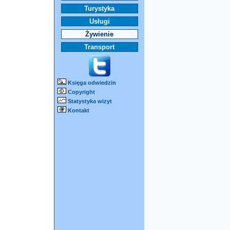
Turystyka
Usługi
Żywienie
Transport
Księga odwiedzin
Copyright
Statystyka wizyt
Kontakt