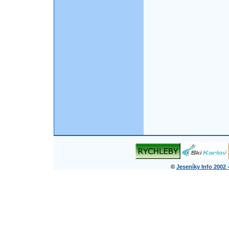
©
Jeseníky Info 2002 