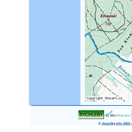
©
Jeseníky Info 2002 