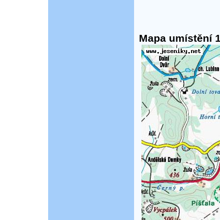
Mapa umístění 1