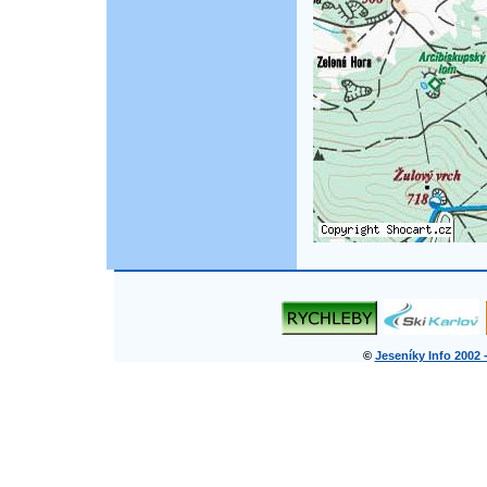
©
Jeseníky Info 2002 