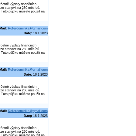
četně výplaty finančních
lze stanovit na 260 měsíců.
 Tuto půjčku můžete použít na
Mail:
Rollerdominika@gmail.com
Datę:
18.1.2023
četně výplaty finančních
lze stanovit na 260 měsíců.
 Tuto půjčku můžete použít na
Mail:
Rollerdominika@gmail.com
Datę:
18.1.2023
četně výplaty finančních
lze stanovit na 260 měsíců.
 Tuto půjčku můžete použít na
Mail:
Rollerdominika@gmail.com
Datę:
18.1.2023
četně výplaty finančních
lze stanovit na 260 měsíců.
 Tuto půjčku můžete použít na