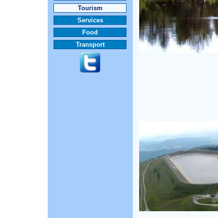
Tourism
Services
Food
Transport